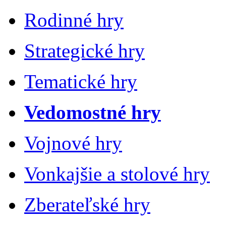
Rodinné hry
Strategické hry
Tematické hry
Vedomostné hry
Vojnové hry
Vonkajšie a stolové hry
Zberateľské hry