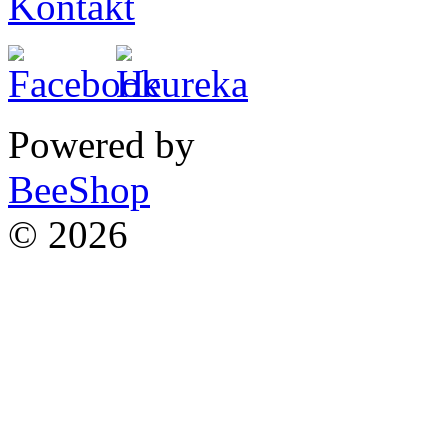
Kontakt
Powered by
BeeShop
© 2026